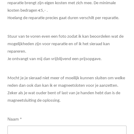
reparatie brengt zijn eigen kosten met zich mee. De minimale
kosten bedragen €5,- .
Hoelang de reparatie precies gaat duren verschilt per reparatie.
Stuur van te voren even een foto zodat ik kan beoordelen wat de
mogelijkheden zijn voor reparatie en of ik het sieraad kan
repareren.
Je ontvangt van mij dan vrijblijvend een prijsopgave.
Mocht je je sieraad niet meer of moeilijk kunnen sluiten om welke
reden dan ook dan kan ik er magneetsloten voor je aanzetten.
Zeker als je wat ouder bent of last van je handen hebt dan is de
magneetsluiting de oplossing.
Naam *