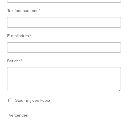
Telefoonnummer *
E-mailadres *
Bericht *
Stuur mij een kopie
Verzenden