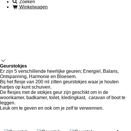
Zoeken
Winkelwagen
Geurstokjes
Er zijn 5 verschillende heerlijke geuren; Energie!, Balans,
Ontspanning, Harmonie en Bloesem.
Bij het flesje van 200 ml zitten geurstokjes waar je houten
hartjes op kunt schuiven.
De flesjes met de stokjes geur zijn geschikt om in de
woonkamer, badkamer, toilet, kledingkast, caravan of boot te
leggen.
Leuk om te geven en ook om je zelf te verwennen.